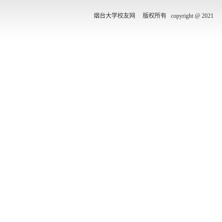
烟台大学校友网 版权所有 copyright @ 