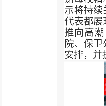
示将持续
代表都展
推向高潮
院、保卫
安排，并