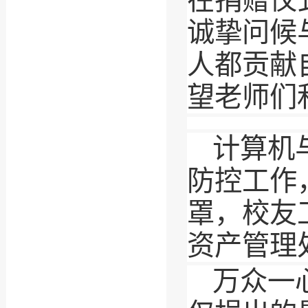
诚挚问候
人都贡献
望老师们
计算机
防控工作
罩，校友
资产管理
万众一