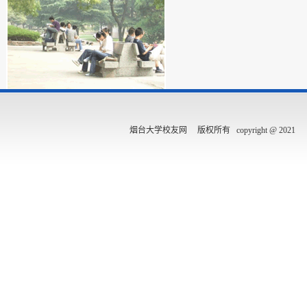
烟台大学校友网 版权所有 copyright @ 