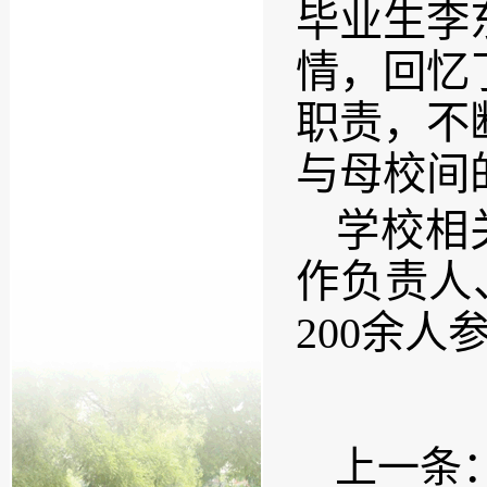
毕业生李
情，回忆
职责，不
与母校间
学校相
作负责人
200余人
上一条