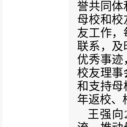
誉共同体
母校和校
友工作，
联系，及
优秀事迹
校友理事
和支持母
年返校、
王强向