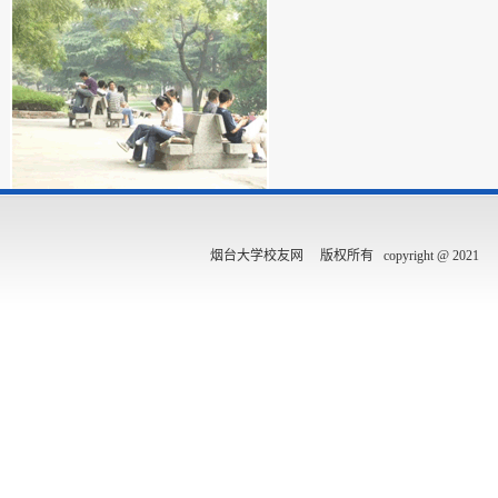
烟台大学校友网 版权所有 copyright @ 