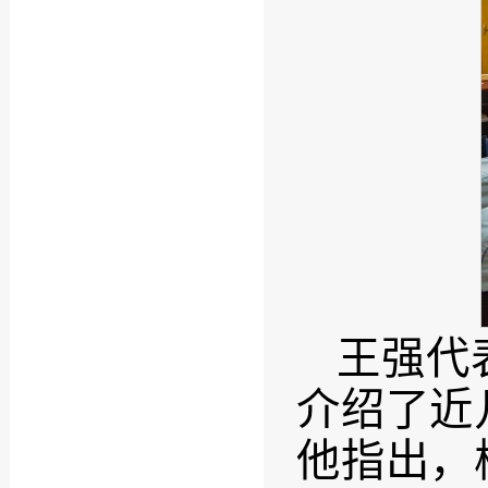
王强代
介绍了近
他指出，