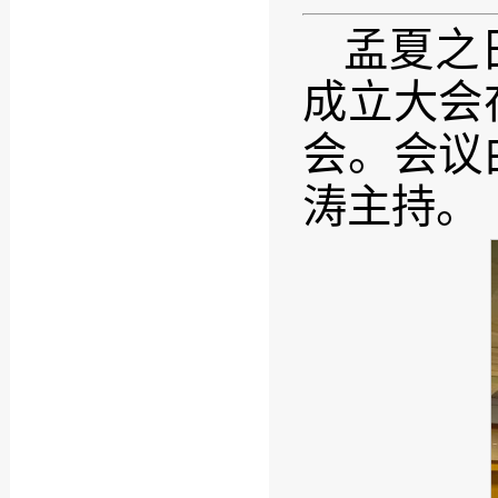
孟夏之
成立大会
会。会议
涛主持。