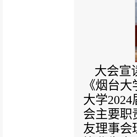
大会宣
《烟台大
大学202
会主要职
友理事会