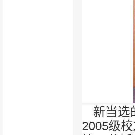
新当选
2005