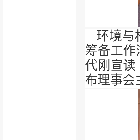
环境与
筹备工作
代刚宣读
布理事会