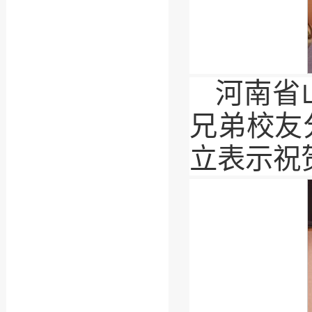
河南省
兄弟校友
立表示祝