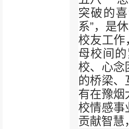
突破的喜
系”，是
校友工作
母校间的
校、心念
的桥梁、
有在豫烟
校情感事
贡献智慧