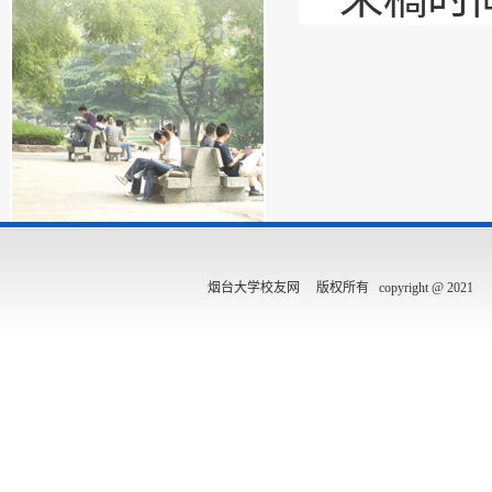
烟台大学校友网 版权所有 copyright @ 