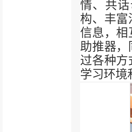
情、共话
构、丰富
信息，相
助推器，
过各种方
学习环境