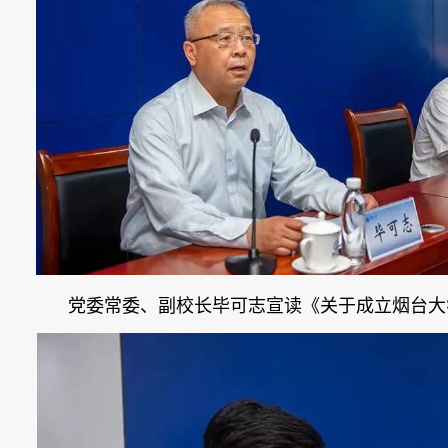
党委常委、副校长毕可志宣读《关于成立烟台大学