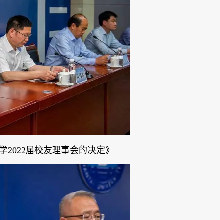
2022届校友理事会的决定》