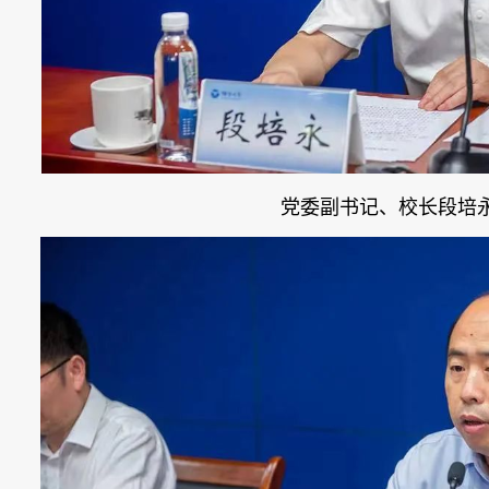
党委副书记、校长段培