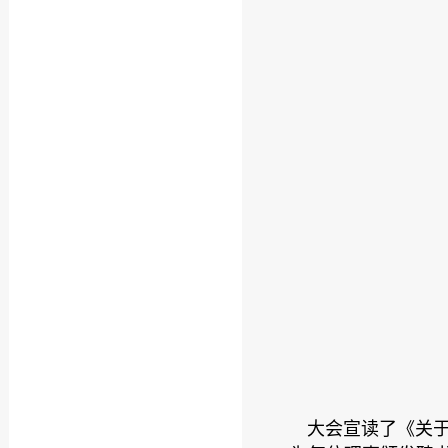
大会宣读了《关于