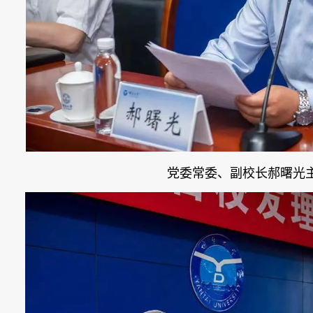
党委常委、副校长郝曙光