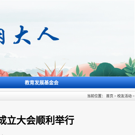
教育发展基金会
当前位置：
首页
>
校友活动
会成立大会顺利举行