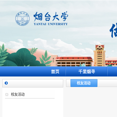
首页
千里烟寻
校友活动
校友活动