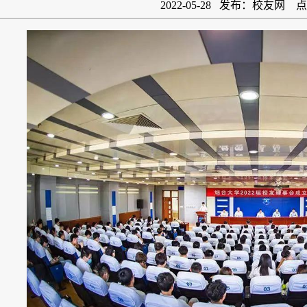
2022-05-28 发布：校友网 