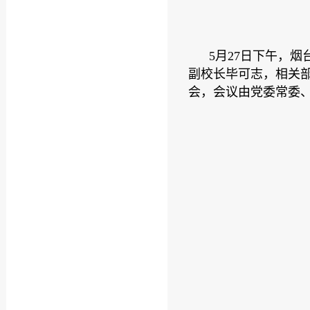
5月27日下午，
副校长毕可志，相关部
会，会议由党委常委