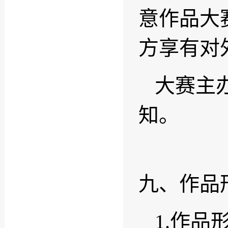
意作品大
方享有对
大赛主
知。
九、作品
1.作