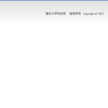
烟台大学校友网 版权所有 copyright @ 