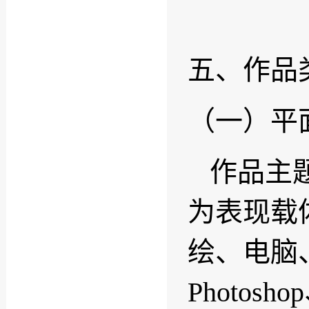
五、作品
（一）平
作品主
为表现载
绘、电脑
Photosho