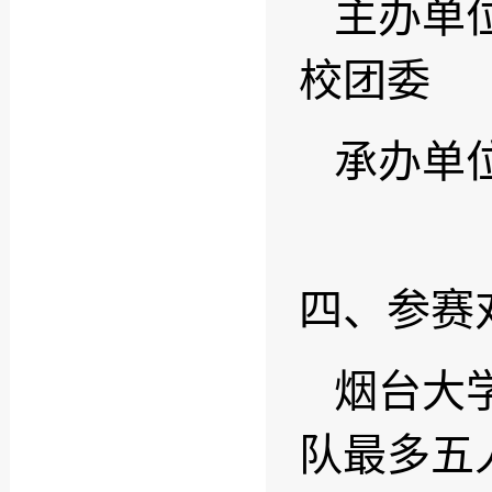
主办单
校团委
承办单
四、参赛
烟台大
队最多五