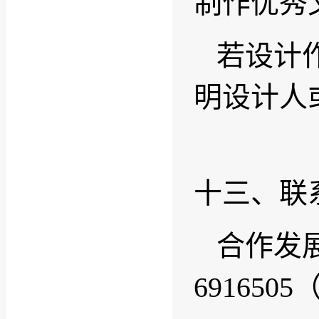
制作优秀
若设计
明设计人
十三、联
合作发展
6916505