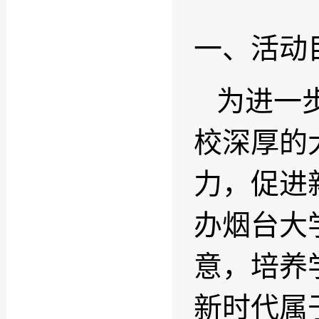
一、活动
为进一
校深厚的
力，促进
办烟台大
意，培养
新时代属