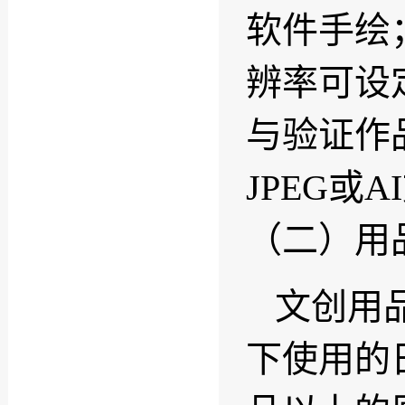
软件手绘
辨率可设
与验证作品
JPEG或A
（二）用
文创用
下使用的