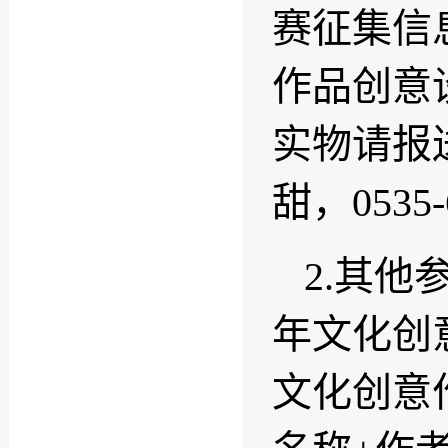
赛征集信
作品创意
实物请报
甜，0535-
2.其他
年文化创
文化创意