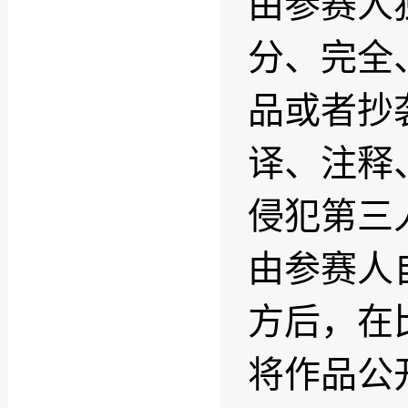
由参赛人
分、完全
品或者抄
译、注释
侵犯第三
由参赛人
方后，在
将作品公