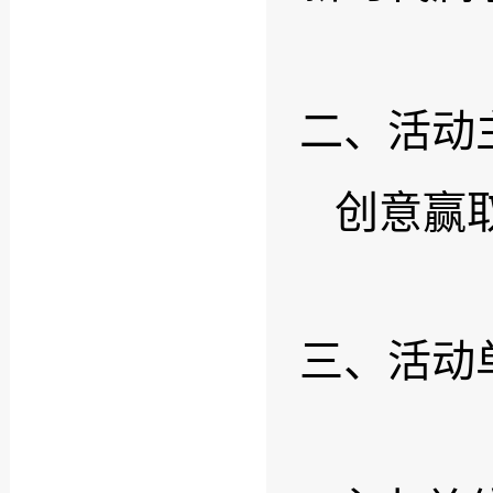
二、活动
创意赢
三、活动