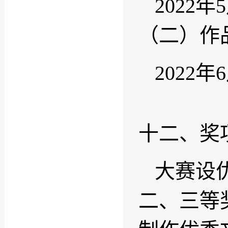
2022
（二）作
2022
十二、奖
大赛设
二、三等